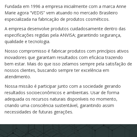
Fundada em 1996 a empresa inicialmente com a marca Anne
Marie agora “VEDIS” vem atuando no mercado Brasileiro
especializada na fabricação de produtos cosméticos.
A empresa desenvolve produtos cuidadosamente dentro das
especificações regidas pela ANVISA; garantindo segurança,
qualidade e tecnologia.
Nosso compromisso é fabricar produtos com princípios ativos
inovadores que garantam resultados com eficácia trazendo
bem estar. Mais do que isso zelamos sempre pela satisfação de
nossos clientes, buscando sempre ter excelência em
atendimento.
Nossa missão é participar junto com a sociedade gerando
resultados socioeconômicos e ambientais. Usar de forma
adequada os recursos naturais disponíveis no momento,
criando uma consciência sustentável, garantindo assim
necessidades de futuras gerações.