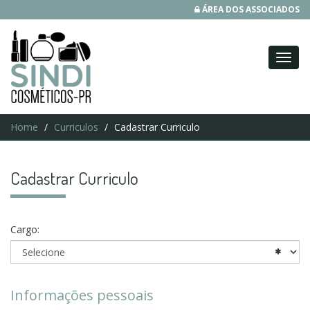
ÁREA DOS ASSOCIADOS
Home
Curriculos
Cadastrar Curriculo
Cadastrar Curriculo
Cargo:
Informações pessoais