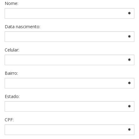
Nome:
Data nascimento:
Celular:
Bairro:
Estado:
CPF: