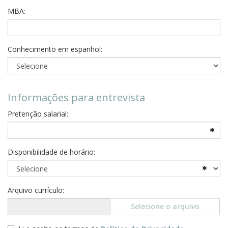
MBA:
Conhecimento em espanhol:
Informações para entrevista
Pretenção salarial:
Disponibilidade de horário:
Arquivo currículo:
Selecione o arquivo