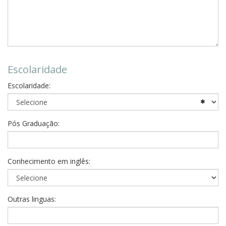
Escolaridade
Escolaridade:
Pós Graduação:
Conhecimento em inglês:
Outras linguas: