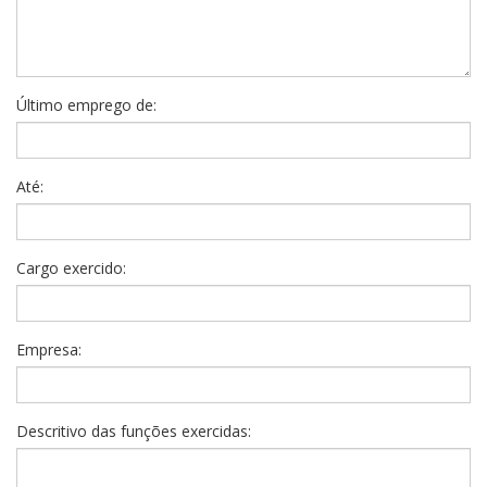
Último emprego de:
Até:
Cargo exercido:
Empresa:
Descritivo das funções exercidas: