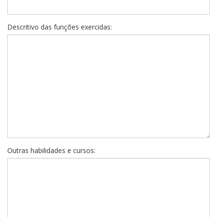
Descritivo das funções exercidas:
Outras habilidades e cursos: