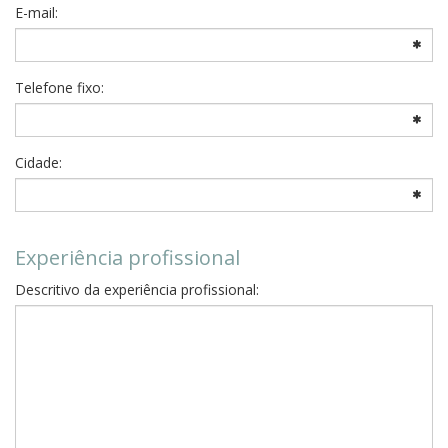
E-mail:
Telefone fixo:
Cidade:
Experiência profissional
Descritivo da experiência profissional: