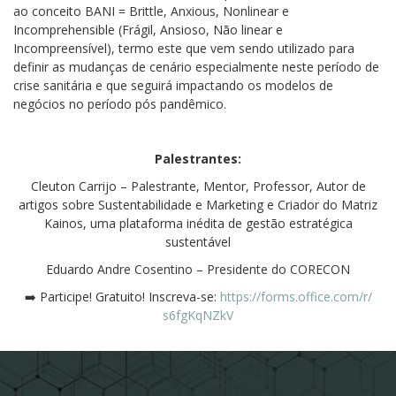
ao conceito BANI = Brittle, Anxious, Nonlinear e
Incomprehensible (Frágil, Ansioso, Não linear e
Incompreensível), termo este que vem sendo utilizado para
definir as mudanças de cenário especialmente neste período de
crise sanitária e que seguirá impactando os modelos de
negócios no período pós pandêmico.
Palestrantes:
Cleuton Carrijo – Palestrante, Mentor, Professor, Autor de
artigos sobre Sustentabilidade e Marketing e Criador do Matriz
Kainos, uma plataforma inédita de gestão estratégica
sustentável
Eduardo Andre Cosentino – Presidente do CORECON
➡️ Participe! Gratuito! Inscreva-se:
https://forms.office.com/r/
s6fgKqNZkV