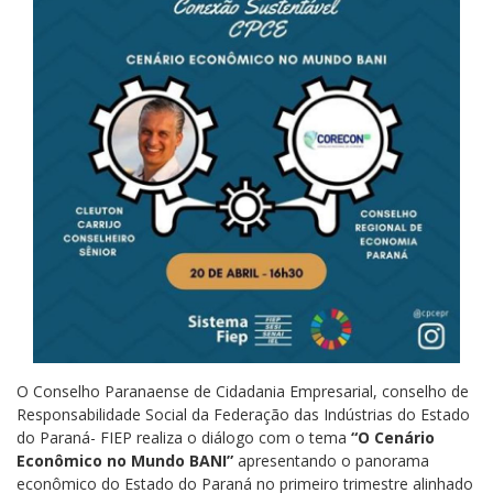
O Conselho Paranaense de Cidadania Empresarial, conselho de
Responsabilidade Social da Federação das Indústrias do Estado
do Paraná- FIEP realiza o diálogo com o tema
“O Cenário
Econômico no Mundo BANI”
apresentando o panorama
econômico do Estado do Paraná no primeiro trimestre alinhado